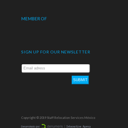
MEMBER OF
SIGN UP FOR OUR NEWSLETTER
SUBMIT
Copyright © 2019 Staff Relocation Services México