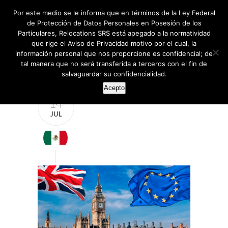
Por este medio se le informa que en términos de la Ley Federal
de Protección de Datos Personales en Posesión de los
Particulares, Relocations SRS está apegado a la normatividad
que rige el Aviso de Privacidad motivo por el cual, la
información personal que nos proporcione es confidencial; de
tal manera que no será transferida a terceros con el fin de
salvaguardar su confidencialidad.
Acepto
14
JUL