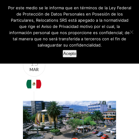
Por este medio se le informa que en términos de la Ley Federal
de Protección de Datos Personales en Posesión de los
Particulares, Relocations SRS está apegado a la normatividad
que rige el Aviso de Privacidad motivo por el cual, la
información personal que nos proporcione es confidencial; de
tal manera que no será transferida a terceros con el fin de
salvaguardar su confidencialidad.
Acepto
15
MAR