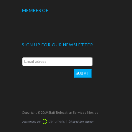
MEMBER OF
SIGN UP FOR OUR NEWSLETTER
SUBMIT
Copyright © 2019 Staff Relocation Services México