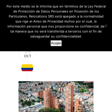
Por este medio se le informa que en términos de la Ley Federal
de Protección de Datos Personales en Posesión de los
Particulares, Relocations SRS está apegado a la normatividad
que rige el Aviso de Privacidad motivo por el cual, la
información personal que nos proporcione es confidencial; de
tal manera que no será transferida a terceros con el fin de
salvaguardar su confidencialidad.
Acepto
14
OCT