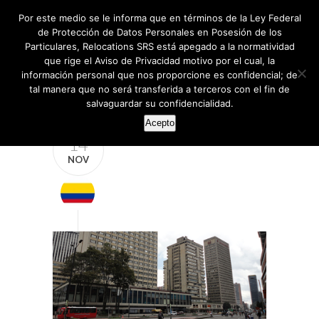
Por este medio se le informa que en términos de la Ley Federal
de Protección de Datos Personales en Posesión de los
Particulares, Relocations SRS está apegado a la normatividad
que rige el Aviso de Privacidad motivo por el cual, la
información personal que nos proporcione es confidencial; de
tal manera que no será transferida a terceros con el fin de
salvaguardar su confidencialidad.
Acepto
14
NOV