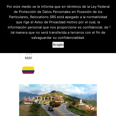
Por este medio se le informa que en términos de la Ley Federal
de Protección de Datos Personales en Posesión de los
Particulares, Relocations SRS está apegado a la normatividad
que rige el Aviso de Privacidad motivo por el cual, la
información personal que nos proporcione es confidencial; de
tal manera que no será transferida a terceros con el fin de
salvaguardar su confidencialidad.
Acepto
18
MAY