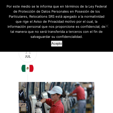
Por este medio se le informa que en términos de la Ley Federal
de Protección de Datos Personales en Posesión de los
Particulares, Relocations SRS está apegado a la normatividad
que rige el Aviso de Privacidad motivo por el cual, la
información personal que nos proporcione es confidencial; de
tal manera que no será transferida a terceros con el fin de
salvaguardar su confidencialidad.
Acepto
11
JUL