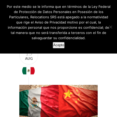
Por este medio se le informa que en términos de la Ley Federal
de Protección de Datos Personales en Posesión de los
Particulares, Relocations SRS está apegado a la normatividad
que rige el Aviso de Privacidad motivo por el cual, la
información personal que nos proporcione es confidencial; de
tal manera que no será transferida a terceros con el fin de
salvaguardar su confidencialidad.
Acepto
15
AUG