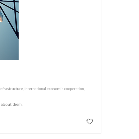
nfrastructure, international economic cooperation,
e about them.