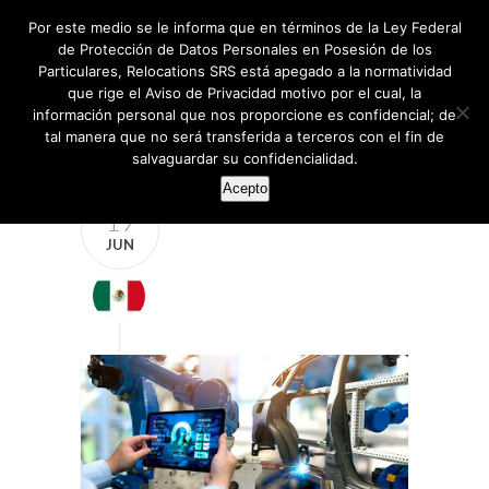
Por este medio se le informa que en términos de la Ley Federal
de Protección de Datos Personales en Posesión de los
Particulares, Relocations SRS está apegado a la normatividad
que rige el Aviso de Privacidad motivo por el cual, la
información personal que nos proporcione es confidencial; de
tal manera que no será transferida a terceros con el fin de
salvaguardar su confidencialidad.
Acepto
19
JUN