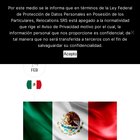
Por este medio se le informa que en términos de la Ley Federal
de Protección de Datos Personales en Posesión de los
Particulares, Relocations SRS está apegado a la normatividad
que rige el Aviso de Privacidad motivo por el cual, la
información personal que nos proporcione es confidencial; de
tal manera que no será transferida a terceros con el fin de
salvaguardar su confidencialidad.
Acepto
14
FEB