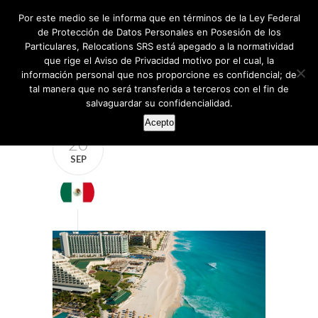
Por este medio se le informa que en términos de la Ley Federal
de Protección de Datos Personales en Posesión de los
Particulares, Relocations SRS está apegado a la normatividad
que rige el Aviso de Privacidad motivo por el cual, la
información personal que nos proporcione es confidencial; de
tal manera que no será transferida a terceros con el fin de
salvaguardar su confidencialidad.
Acepto
20
SEP