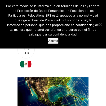
Por este medio se le informa que en términos de la Ley Federal
de Protección de Datos Personales en Posesión de los
Particulares, Relocations SRS está apegado a la normatividad
que rige el Aviso de Privacidad motivo por el cual, la
información personal que nos proporcione es confidencial; de
tal manera que no será transferida a terceros con el fin de
salvaguardar su confidencialidad.
Acepto
15
FEB