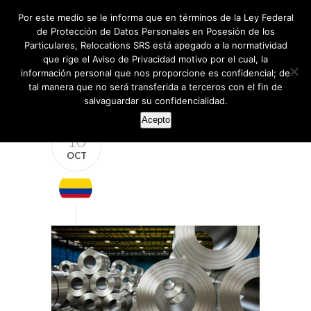
Por este medio se le informa que en términos de la Ley Federal
de Protección de Datos Personales en Posesión de los
Particulares, Relocations SRS está apegado a la normatividad
que rige el Aviso de Privacidad motivo por el cual, la
información personal que nos proporcione es confidencial; de
tal manera que no será transferida a terceros con el fin de
salvaguardar su confidencialidad.
Acepto
10
OCT