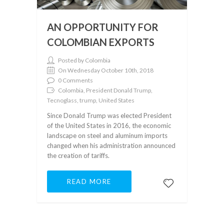
AN OPPORTUNITY FOR
COLOMBIAN EXPORTS
Posted by Colombia
On Wednesday October 10th, 2018
0 Comments
Colombia, President Donald Trump,
Tecnoglass, trump, United States
Since Donald Trump was elected President
of the United States in 2016, the economic
landscape on steel and aluminum imports
changed when his administration announced
the creation of tariffs.
READ MORE