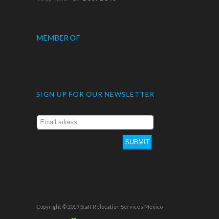
MEMBER OF
SIGN UP FOR OUR NEWSLETTER
SUBMIT
Copyright © 2019 Staff Relocation Services México