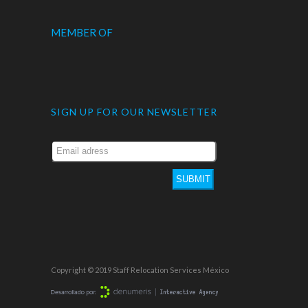
MEMBER OF
SIGN UP FOR OUR NEWSLETTER
SUBMIT
Copyright © 2019 Staff Relocation Services México