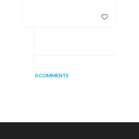
0 COMMENTS