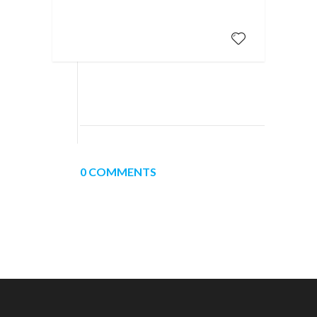
0 COMMENTS