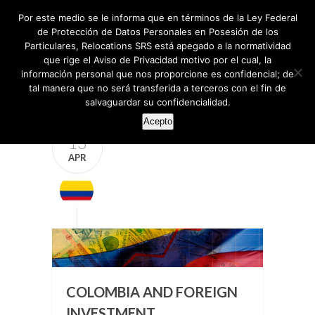
Por este medio se le informa que en términos de la Ley Federal
de Protección de Datos Personales en Posesión de los
Particulares, Relocations SRS está apegado a la normatividad
que rige el Aviso de Privacidad motivo por el cual, la
información personal que nos proporcione es confidencial; de
tal manera que no será transferida a terceros con el fin de
salvaguardar su confidencialidad.
Acepto
13
APR
COLOMBIA AND FOREIGN
INVESTMENT