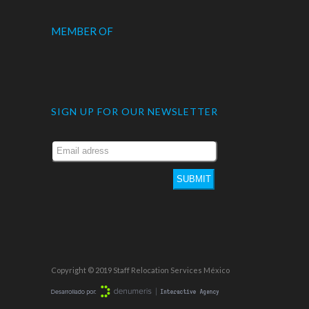
MEMBER OF
SIGN UP FOR OUR NEWSLETTER
SUBMIT
Copyright © 2019 Staff Relocation Services México