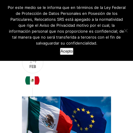
Por este medio se le informa que en términos de la Ley Federal
de Protección de Datos Personales en Posesión de los
Particulares, Relocations SRS está apegado a la normatividad
que rige el Aviso de Privacidad motivo por el cual, la
información personal que nos proporcione es confidencial; de
tal manera que no será transferida a terceros con el fin de
salvaguardar su confidencialidad.
Acepto
14
FEB