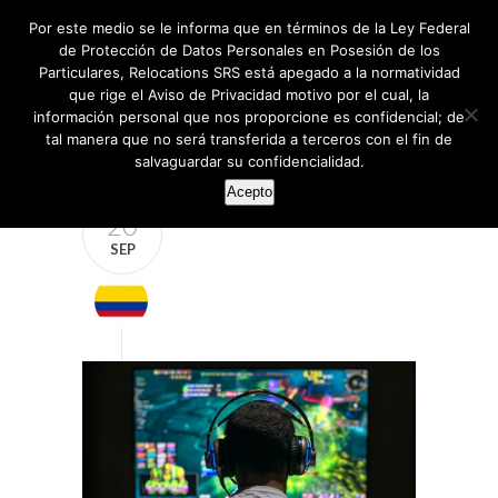
Por este medio se le informa que en términos de la Ley Federal
de Protección de Datos Personales en Posesión de los
Particulares, Relocations SRS está apegado a la normatividad
que rige el Aviso de Privacidad motivo por el cual, la
información personal que nos proporcione es confidencial; de
tal manera que no será transferida a terceros con el fin de
salvaguardar su confidencialidad.
Acepto
20
SEP